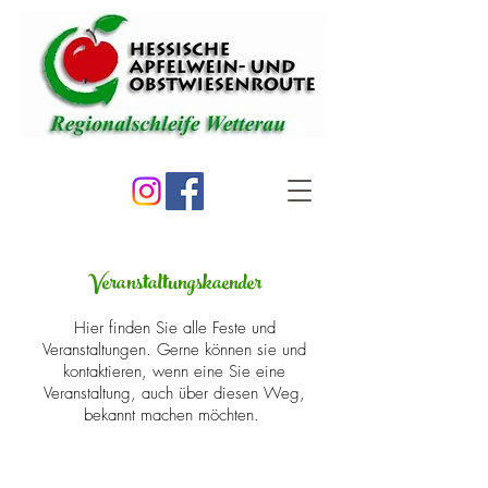
Veranstaltungskaender
Hier finden Sie alle Feste und
Veranstaltungen. Gerne können sie und
kontaktieren, wenn eine Sie eine
Veranstaltung, auch über diesen Weg,
bekannt machen möchten.